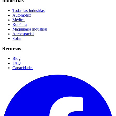
Industrias
Todas las Industrias
Automotriz
Médica
Robótica
Maquinaria industrial
Aeroespacial
Solar
Recursos
Blog
FAQ
Capacidades