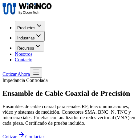
Productos
Industrias
Recursos
Nosotros
Contacto
Cotizar Ahora
Impedancia Controlada
Ensamble de
Cable Coaxial
de Precisión
Ensambles de cable coaxial para señales RF, telecomunicaciones,
video y sistemas de medición. Conectores SMA, BNC, N, TNC y
microcoaxiales. Pruebas con analizador de redes vectorial (VNA) en
cada pieza. Certificado de prueba incluido.
Cotizar
Contactar