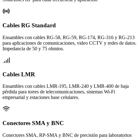
Cables RG Standard
Ensambles con cables RG-58, RG-59, RG-174, RG-316 y RG-213
para aplicaciones de comunicaciones, video CCTV y redes de datos.
Impedancia de 50 y 75 ohmios.
Cables LMR
Ensambles con cables LMR-195, LMR-240 y LMR-400 de baja
pérdida para torres de telecomunicaciones, sistemas Wi-Fi
empresarial y estaciones base celulares.
Conectores SMA y BNC
Conectores SMA, RP-SMA y BNC de precisión para laboratorios