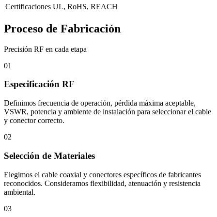
Certificaciones
UL, RoHS, REACH
Proceso de Fabricación
Precisión RF en cada etapa
01
Especificación RF
Definimos frecuencia de operación, pérdida máxima aceptable,
VSWR, potencia y ambiente de instalación para seleccionar el cable
y conector correcto.
02
Selección de Materiales
Elegimos el cable coaxial y conectores específicos de fabricantes
reconocidos. Consideramos flexibilidad, atenuación y resistencia
ambiental.
03