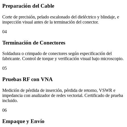
Preparación del Cable
Corte de precisión, pelado escalonado del dieléctrico y blindaje, e
inspección visual antes de la terminación del conector.
04
Terminación de Conectores
Soldadura o crimpado de conectores según especificación del
fabricante. Control de torque y verificación visual bajo microscopio.
05
Pruebas RF con VNA
Medición de pérdida de inserción, pérdida de retorno, VSWR e
impedancia con analizador de redes vectorial. Certificado de prueba
incluido.
06
Empaque y Envío