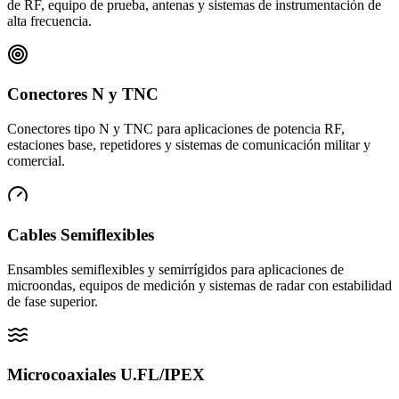
de RF, equipo de prueba, antenas y sistemas de instrumentación de
alta frecuencia.
Conectores N y TNC
Conectores tipo N y TNC para aplicaciones de potencia RF,
estaciones base, repetidores y sistemas de comunicación militar y
comercial.
Cables Semiflexibles
Ensambles semiflexibles y semirrígidos para aplicaciones de
microondas, equipos de medición y sistemas de radar con estabilidad
de fase superior.
Microcoaxiales U.FL/IPEX