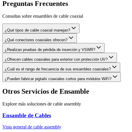
Preguntas Frecuentes
Consultas sobre ensambles de cable coaxial
¿Qué tipos de cable coaxial manejan?
¿Qué conectores coaxiales ofrecen?
¿Realizan pruebas de pérdida de inserción y VSWR?
¿Ofrecen cables coaxiales para exterior con protección UV?
¿Cuál es el rango de frecuencia de sus ensambles coaxiales?
¿Pueden fabricar pigtails coaxiales cortos para módulos WiFi?
Otros Servicios de Ensamble
Explore más soluciones de cable assembly
Ensamble de Cables
Vista general de cable assembly