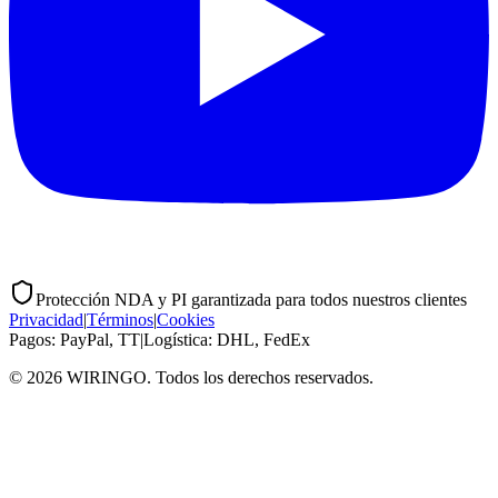
Protección NDA y PI garantizada para todos nuestros clientes
Privacidad
|
Términos
|
Cookies
Pagos: PayPal, TT
|
Logística: DHL, FedEx
© 2026 WIRINGO. Todos los derechos reservados.