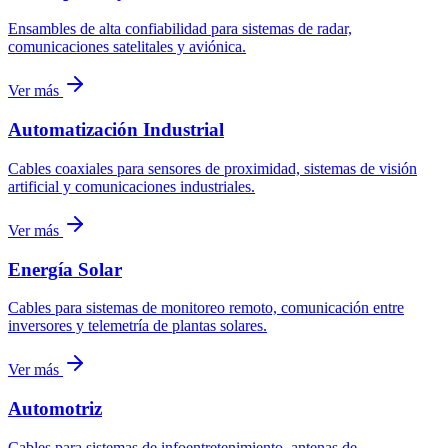
Ensambles de alta confiabilidad para sistemas de radar,
comunicaciones satelitales y aviónica.
Ver más
Automatización Industrial
Cables coaxiales para sensores de proximidad, sistemas de visión
artificial y comunicaciones industriales.
Ver más
Energía Solar
Cables para sistemas de monitoreo remoto, comunicación entre
inversores y telemetría de plantas solares.
Ver más
Automotriz
Cables para sistemas de infoentretenimiento, antenas de