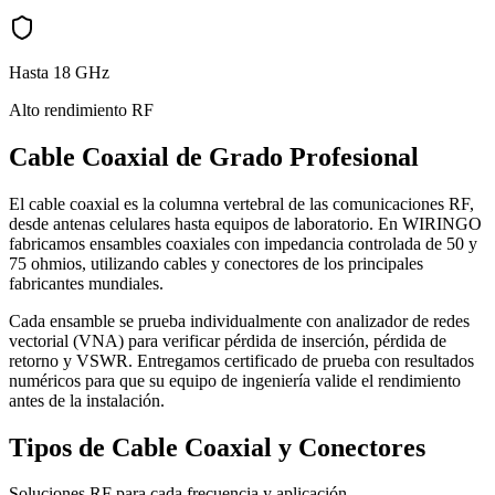
Hasta 18 GHz
Alto rendimiento RF
Cable Coaxial de Grado Profesional
El cable coaxial es la columna vertebral de las comunicaciones RF,
desde antenas celulares hasta equipos de laboratorio. En WIRINGO
fabricamos ensambles coaxiales con impedancia controlada de 50 y
75 ohmios, utilizando cables y conectores de los principales
fabricantes mundiales.
Cada ensamble se prueba individualmente con analizador de redes
vectorial (VNA) para verificar pérdida de inserción, pérdida de
retorno y VSWR. Entregamos certificado de prueba con resultados
numéricos para que su equipo de ingeniería valide el rendimiento
antes de la instalación.
Tipos de Cable Coaxial y Conectores
Soluciones RF para cada frecuencia y aplicación