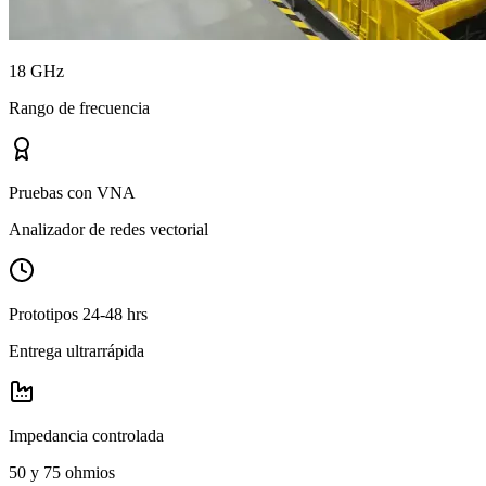
18 GHz
Rango de frecuencia
Pruebas con VNA
Analizador de redes vectorial
Prototipos 24-48 hrs
Entrega ultrarrápida
Impedancia controlada
50 y 75 ohmios