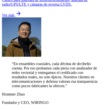
radio/GPS/LTE y cámaras de reversa LVDS.
Ver más
“En ensambles coaxiales, cada décima de decibelio
cuenta. Por eso probamos cada pieza con analizador de
redes vectorial y entregamos el certificado con
resultados reales, no solo típicos. Nuestros clientes en
telecomunicaciones y defensa valoran esa transparencia
como pocos fabricantes la ofrecen.”
Hommer Zhao
Fundador y CEO, WIRINGO