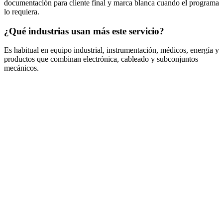
documentación para cliente final y marca blanca cuando el programa
lo requiera.
¿Qué industrias usan más este servicio?
Es habitual en equipo industrial, instrumentación, médicos, energía y
productos que combinan electrónica, cableado y subconjuntos
mecánicos.