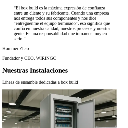
“El box build es la máxima expresión de confianza
entre un cliente y su fabricante. Cuando una empresa
nos entrega todos sus componentes y nos dice
"entréguenme el equipo terminado", eso significa que
confía en nuestra calidad, nuestros procesos y nuestra
gente. Es una responsabilidad que tomamos muy en
serio.”
Hommer Zhao
Fundador y CEO, WIRINGO
Nuestras Instalaciones
Líneas de ensamble dedicadas a box build