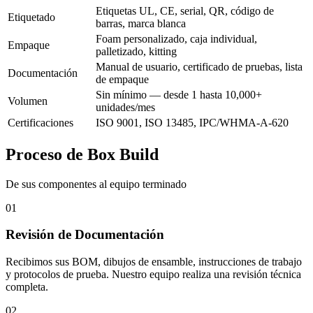
Etiquetas UL, CE, serial, QR, código de
Etiquetado
barras, marca blanca
Foam personalizado, caja individual,
Empaque
palletizado, kitting
Manual de usuario, certificado de pruebas, lista
Documentación
de empaque
Sin mínimo — desde 1 hasta 10,000+
Volumen
unidades/mes
Certificaciones
ISO 9001, ISO 13485, IPC/WHMA-A-620
Proceso de Box Build
De sus componentes al equipo terminado
01
Revisión de Documentación
Recibimos sus BOM, dibujos de ensamble, instrucciones de trabajo
y protocolos de prueba. Nuestro equipo realiza una revisión técnica
completa.
02