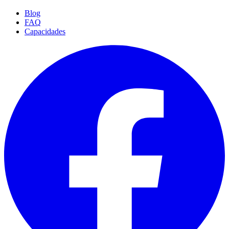
Blog
FAQ
Capacidades