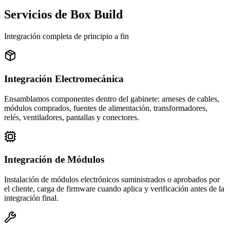
Servicios de Box Build
Integración completa de principio a fin
Integración Electromecánica
Ensamblamos componentes dentro del gabinete: arneses de cables,
módulos comprados, fuentes de alimentación, transformadores,
relés, ventiladores, pantallas y conectores.
Integración de Módulos
Instalación de módulos electrónicos suministrados o aprobados por
el cliente, carga de firmware cuando aplica y verificación antes de la
integración final.