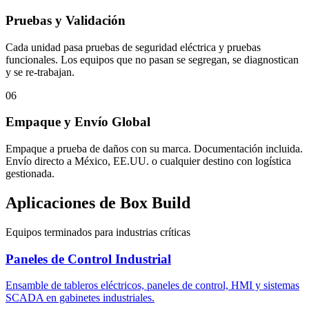
Pruebas y Validación
Cada unidad pasa pruebas de seguridad eléctrica y pruebas
funcionales. Los equipos que no pasan se segregan, se diagnostican
y se re-trabajan.
06
Empaque y Envío Global
Empaque a prueba de daños con su marca. Documentación incluida.
Envío directo a México, EE.UU. o cualquier destino con logística
gestionada.
Aplicaciones de Box Build
Equipos terminados para industrias críticas
Paneles de Control Industrial
Ensamble de tableros eléctricos, paneles de control, HMI y sistemas
SCADA en gabinetes industriales.