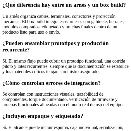
¿Qué diferencia hay entre un arnés y un box build?
Un arnés organiza cables, terminales, conectores y protección
mecánica. El box build integra esos arneses con gabinete, herrajes,
módulos comprados, etiquetado y pruebas finales dentro de un
producto listo para uso o envío.
¿Pueden ensamblar prototipos y producción
recurrente?
Sí. El mismo flujo puede cubrir un prototipo funcional, una corrida
piloto y lotes recurrentes, siempre que la documentación se estabilice
y los materiales críticos tengan suministro asegurado.
¿Cómo controlan errores de integración?
Se controlan con instrucciones visuales, trazabilidad de
componentes, torque documentado, verificación de firmware y
pruebas funcionales alineadas con el modo real de uso del equipo.
¿Incluyen empaque y etiquetado?
Sí. El alcance puede incluir espuma, caja individual, serialización,