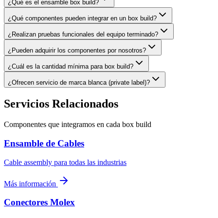
¿Qué es el ensamble box build?
¿Qué componentes pueden integrar en un box build?
¿Realizan pruebas funcionales del equipo terminado?
¿Pueden adquirir los componentes por nosotros?
¿Cuál es la cantidad mínima para box build?
¿Ofrecen servicio de marca blanca (private label)?
Servicios Relacionados
Componentes que integramos en cada box build
Ensamble de Cables
Cable assembly para todas las industrias
Más información
Conectores Molex