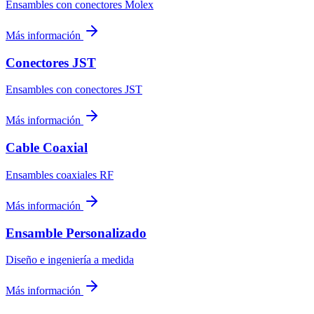
Ensambles con conectores Molex
Más información
Conectores JST
Ensambles con conectores JST
Más información
Cable Coaxial
Ensambles coaxiales RF
Más información
Ensamble Personalizado
Diseño e ingeniería a medida
Más información