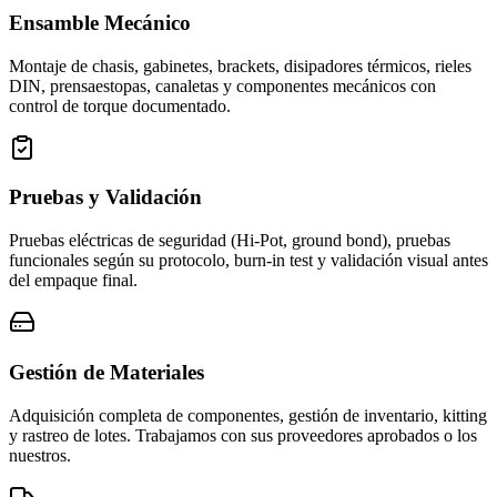
Ensamble Mecánico
Montaje de chasis, gabinetes, brackets, disipadores térmicos, rieles
DIN, prensaestopas, canaletas y componentes mecánicos con
control de torque documentado.
Pruebas y Validación
Pruebas eléctricas de seguridad (Hi-Pot, ground bond), pruebas
funcionales según su protocolo, burn-in test y validación visual antes
del empaque final.
Gestión de Materiales
Adquisición completa de componentes, gestión de inventario, kitting
y rastreo de lotes. Trabajamos con sus proveedores aprobados o los
nuestros.