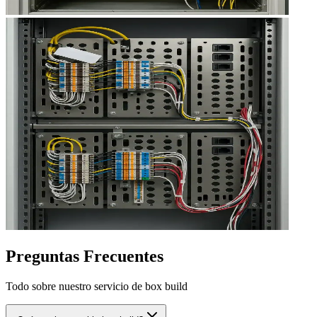
Preguntas Frecuentes
Todo sobre nuestro servicio de box build