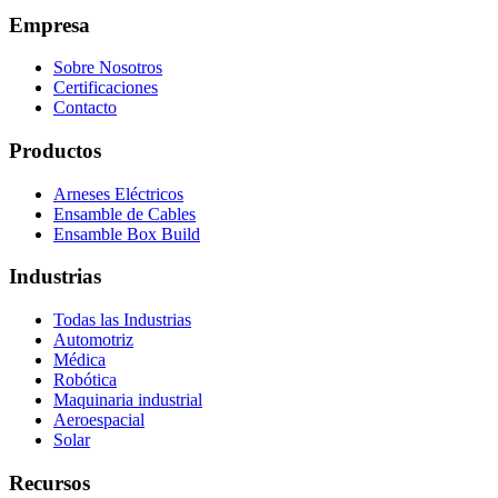
Empresa
Sobre Nosotros
Certificaciones
Contacto
Productos
Arneses Eléctricos
Ensamble de Cables
Ensamble Box Build
Industrias
Todas las Industrias
Automotriz
Médica
Robótica
Maquinaria industrial
Aeroespacial
Solar
Recursos