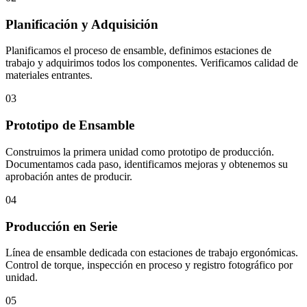
Planificación y Adquisición
Planificamos el proceso de ensamble, definimos estaciones de
trabajo y adquirimos todos los componentes. Verificamos calidad de
materiales entrantes.
03
Prototipo de Ensamble
Construimos la primera unidad como prototipo de producción.
Documentamos cada paso, identificamos mejoras y obtenemos su
aprobación antes de producir.
04
Producción en Serie
Línea de ensamble dedicada con estaciones de trabajo ergonómicas.
Control de torque, inspección en proceso y registro fotográfico por
unidad.
05