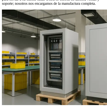
soporte; nosotros nos encargamos de la manufactura completa.