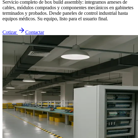
Servicio completo de box build assembly: integramos arneses de
cables, módulos comprados y componentes mecánicos en gabinetes
terminados y probados. Desde paneles de control industrial hasta
equipos médicos. Su equipo, listo para el usuario final.
Cotizar
Contactar