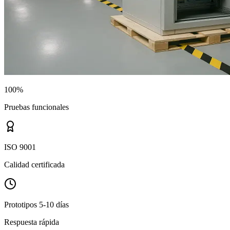
100%
Pruebas funcionales
ISO 9001
Calidad certificada
Prototipos 5-10 días
Respuesta rápida