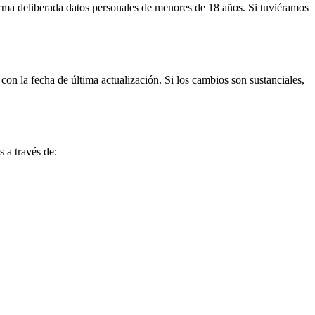
forma deliberada datos personales de menores de 18 años. Si tuviéramos
on la fecha de última actualización. Si los cambios son sustanciales,
 a través de: