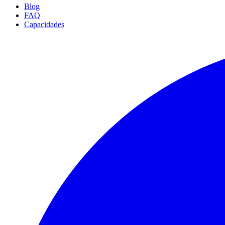
Blog
FAQ
Capacidades