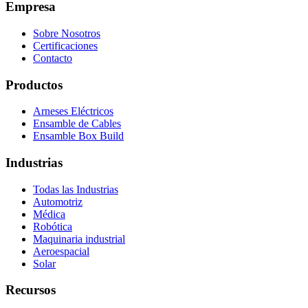
Empresa
Sobre Nosotros
Certificaciones
Contacto
Productos
Arneses Eléctricos
Ensamble de Cables
Ensamble Box Build
Industrias
Todas las Industrias
Automotriz
Médica
Robótica
Maquinaria industrial
Aeroespacial
Solar
Recursos