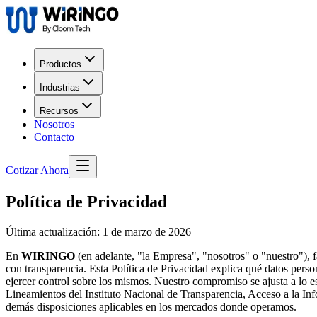
Productos
Industrias
Recursos
Nosotros
Contacto
Cotizar Ahora
Política de Privacidad
Última actualización: 1 de marzo de 2026
En
WIRINGO
(en adelante, "la Empresa", "nosotros" o "nuestro"), f
con transparencia. Esta Política de Privacidad explica qué datos perso
ejercer control sobre los mismos. Nuestro compromiso se ajusta a lo 
Lineamientos del Instituto Nacional de Transparencia, Acceso a la 
demás disposiciones aplicables en los mercados donde operamos.