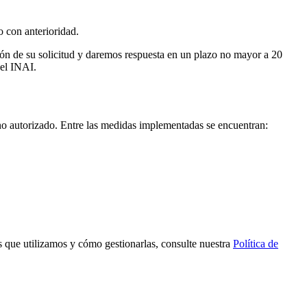
o con anterioridad.
 de su solicitud y daremos respuesta en un plazo no mayor a 20
 el INAI.
 no autorizado. Entre las medidas implementadas se encuentran:
s que utilizamos y cómo gestionarlas, consulte nuestra
Política de