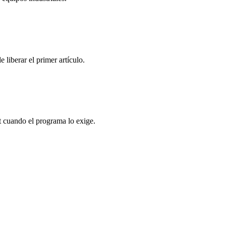
 liberar el primer artículo.
st cuando el programa lo exige.