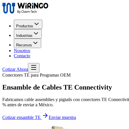
Productos
Industrias
Recursos
Nosotros
Contacto
Cotizar Ahora
Conectores TE para Programas OEM
Ensamble de Cables
TE Connectivity
Fabricamos cable assemblies y pigtails con conectores TE Connectivit
% antes de enviar a México.
Cotizar ensamble TE
Enviar muestra