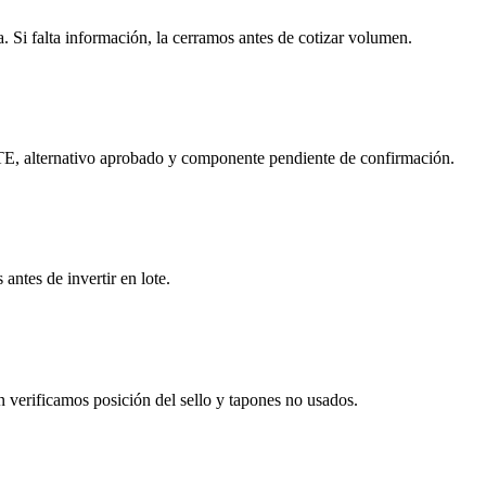
. Si falta información, la cerramos antes de cotizar volumen.
 TE, alternativo aprobado y componente pendiente de confirmación.
antes de invertir en lote.
n verificamos posición del sello y tapones no usados.