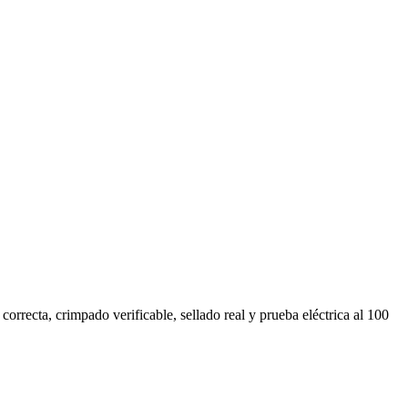
recta, crimpado verificable, sellado real y prueba eléctrica al 100