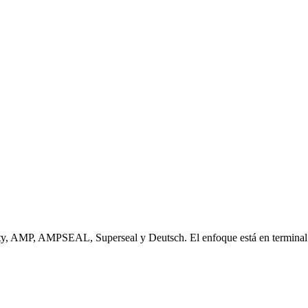
y, AMP, AMPSEAL, Superseal y Deutsch. El enfoque está en terminal cor