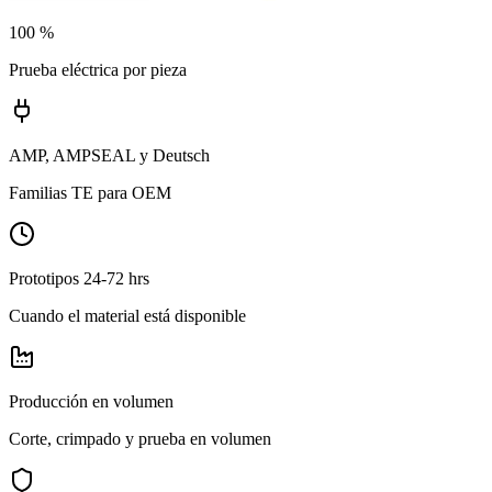
100 %
Prueba eléctrica por pieza
AMP, AMPSEAL y Deutsch
Familias TE para OEM
Prototipos 24-72 hrs
Cuando el material está disponible
Producción en volumen
Corte, crimpado y prueba en volumen