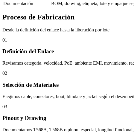
Documentación
BOM, drawing, etiqueta, lote y empaque se
Proceso de Fabricación
Desde la definición del enlace hasta la liberación por lote
01
Definición del Enlace
Revisamos categoría, velocidad, PoE, ambiente EMI, movimiento, radio
02
Selección de Materiales
Elegimos cable, conectores, boot, blindaje y jacket según el desempeño
03
Pinout y Drawing
Documentamos T568A, T568B o pinout especial, longitud funcional, ori