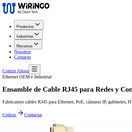
Productos
Industrias
Recursos
Nosotros
Contacto
Cotizar Ahora
Ethernet OEM e Industrial
Ensamble de
Cable RJ45
para Redes y Con
Fabricamos cables RJ45 para Ethernet, PoE, cámaras IP, gabinetes, H
Cotizar
Contactar