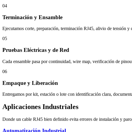
04
Terminación y Ensamble
Ejecutamos corte, preparación, terminación RJ45, alivio de tensión y co
05
Pruebas Eléctricas y de Red
Cada ensamble pasa por continuidad, wire map, verificación de pinout
06
Empaque y Liberación
Entregamos por kit, estación o lote con identificación clara, docume
Aplicaciones Industriales
Donde un cable RJ45 bien definido evita errores de instalación y paro
Automatización Industrial