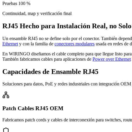
Pruebas 100 %
Continuidad, map y verificación final
RJ45 Hecho para Instalación Real, no Solo
Un ensamble RJ45 no se define solo por el conector. También depende d
Ethernet
y con la familia de
conectores modulares
usada en redes de d
En WIRINGO diseñamos el cable completo para que llegue listo para p
También fabricamos cables para aplicaciones de
Power over Ethernet
Capacidades de Ensamble RJ45
Soluciones para datos, PoE y redes industriales con integración OEM
Patch Cables RJ45 OEM
Fabricamos patch cords y cables de interconexión para switches, route