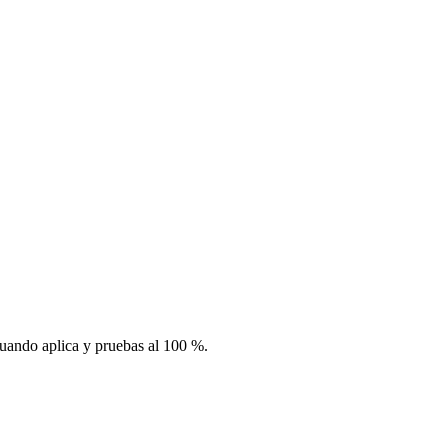
uando aplica y pruebas al 100 %.