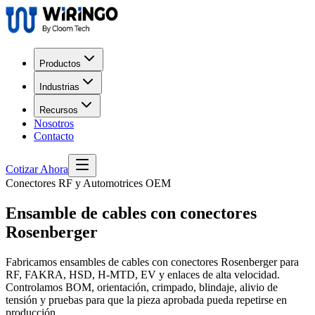
Productos
Industrias
Recursos
Nosotros
Contacto
Cotizar Ahora
Conectores RF y Automotrices OEM
Ensamble de cables con conectores
Rosenberger
Fabricamos ensambles de cables con conectores Rosenberger para
RF, FAKRA, HSD, H-MTD, EV y enlaces de alta velocidad.
Controlamos BOM, orientación, crimpado, blindaje, alivio de
tensión y pruebas para que la pieza aprobada pueda repetirse en
producción.