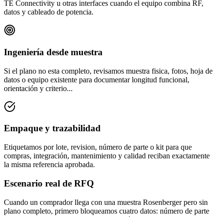
TE Connectivity u otras interfaces cuando el equipo combina RF,
datos y cableado de potencia.
Ingeniería desde muestra
Si el plano no esta completo, revisamos muestra fisica, fotos, hoja de
datos o equipo existente para documentar longitud funcional,
orientación y criterio...
Empaque y trazabilidad
Etiquetamos por lote, revision, número de parte o kit para que
compras, integración, mantenimiento y calidad reciban exactamente
la misma referencia aprobada.
Escenario real de RFQ
Cuando un comprador llega con una muestra Rosenberger pero sin
plano completo, primero bloqueamos cuatro datos: número de parte