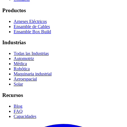
Productos
Arneses Eléctricos
Ensamble de Cables
Ensamble Box Build
Industrias
Todas las Industrias
Automotriz
Médica
Robótica
Maquinaria industrial
Aeroespacial
Solar
Recursos
Blog
FAQ
Capacidades