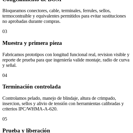
Bloqueamos conectores, cable, terminales, ferrules, sellos,
termocontraible y equivalentes permitidos para evitar sustituciones
no aprobadas durante compras.
03
Muestra y primera pieza
Fabricamos prototipos con longitud funcional real, revision visible y
reporte de prueba para que ingeniería valide montaje, radio de curva
y señal.
04
Terminación controlada
Controlamos pelado, manejo de blindaje, altura de crimpado,
insercion, sellos y alivio de tensión con herramientas calibradas y
criterios IPC/WHMA-A-620.
05
Prueba y liberación