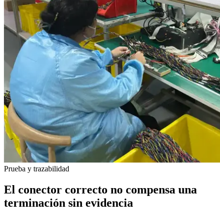
Prueba y trazabilidad
El conector correcto no compensa una
terminación sin evidencia