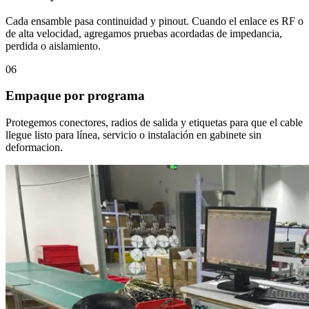
Cada ensamble pasa continuidad y pinout. Cuando el enlace es RF o
de alta velocidad, agregamos pruebas acordadas de impedancia,
perdida o aislamiento.
06
Empaque por programa
Protegemos conectores, radios de salida y etiquetas para que el cable
llegue listo para línea, servicio o instalación en gabinete sin
deformacion.