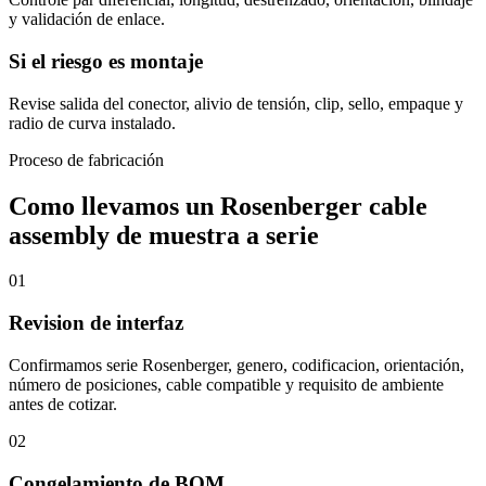
y validación de enlace.
Si el riesgo es montaje
Revise salida del conector, alivio de tensión, clip, sello, empaque y
radio de curva instalado.
Proceso de fabricación
Como llevamos un Rosenberger cable
assembly de muestra a serie
01
Revision de interfaz
Confirmamos serie Rosenberger, genero, codificacion, orientación,
número de posiciones, cable compatible y requisito de ambiente
antes de cotizar.
02
Congelamiento de BOM