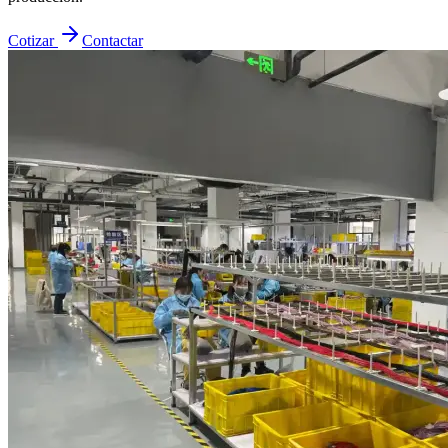
Cotizar
Contactar