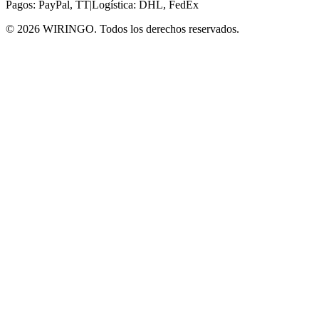
Pagos: PayPal, TT
|
Logística: DHL, FedEx
© 2026 WIRINGO. Todos los derechos reservados.