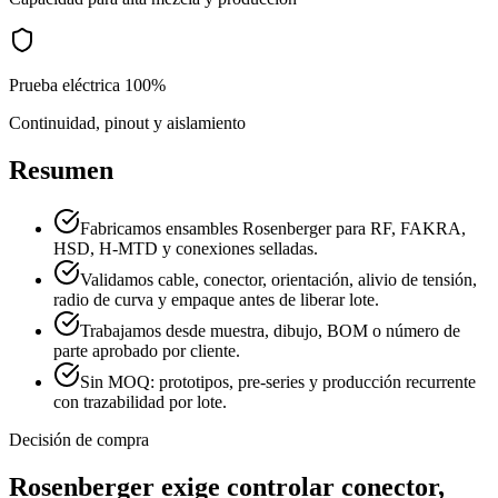
Prueba eléctrica 100%
Continuidad, pinout y aislamiento
Resumen
Fabricamos ensambles Rosenberger para RF, FAKRA,
HSD, H-MTD y conexiones selladas.
Validamos cable, conector, orientación, alivio de tensión,
radio de curva y empaque antes de liberar lote.
Trabajamos desde muestra, dibujo, BOM o número de
parte aprobado por cliente.
Sin MOQ: prototipos, pre-series y producción recurrente
con trazabilidad por lote.
Decisión de compra
Rosenberger exige controlar conector,